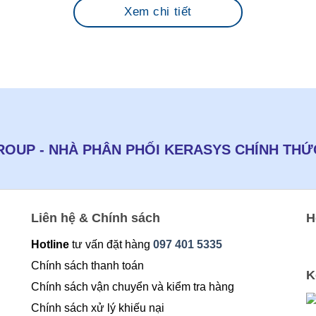
Xem chi tiết
OUP - NHÀ PHÂN PHỐI KERASYS CHÍNH THỨC
Liên hệ & Chính sách
H
Hotline
tư vấn đặt hàng
097 401 5335
Chính sách thanh toán
K
Chính sách vận chuyển và kiểm tra hàng
Chính sách xử lý khiếu nại