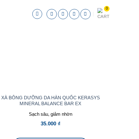
XÀ BÔNG DƯỠNG DA HÀN QUỐC KERASYS
MINERAL BALANCE BAR EX
Sạch sâu, giảm nhờn
35.000
₫