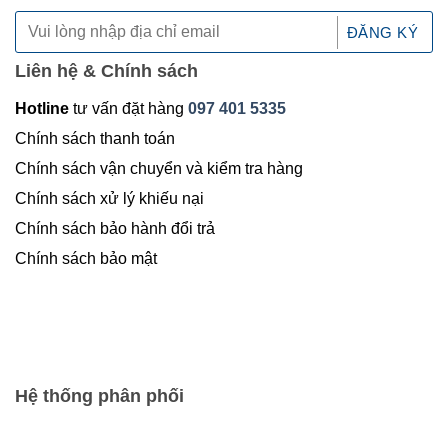
Liên hệ & Chính sách
Hotline
tư vấn đặt hàng
097 401 5335
Chính sách thanh toán
Chính sách vận chuyển và kiểm tra hàng
Chính sách xử lý khiếu nại
Chính sách bảo hành đổi trả
Chính sách bảo mật
Hệ thống phân phối