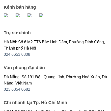
Kênh bán hàng
Trụ sở chính
Hà Nội: Số 6 M2 TT6 Bắc Linh Đàm, Phường Định Công,
Thành phố Hà Nội
024 6653 6308
Văn phòng đại diện
Đà Nẵng: Số 191 Đậu Quang Lĩnh, Phường Hoà Xuân, Đà
Nẵng, Việt Nam
023 6354 0682
Chi nhánh tại Tp. Hồ Chí Minh