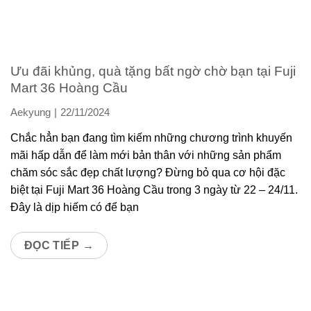
Ưu đãi khủng, quà tặng bất ngờ chờ bạn tại Fuji
Mart 36 Hoàng Cầu
Aekyung
22/11/2024
Chắc hẳn bạn đang tìm kiếm những chương trình khuyến
mãi hấp dẫn để làm mới bản thân với những sản phẩm
chăm sóc sắc đẹp chất lượng? Đừng bỏ qua cơ hội đặc
biệt tại Fuji Mart 36 Hoàng Cầu trong 3 ngày từ 22 – 24/11.
Đây là dịp hiếm có để bạn
ĐỌC TIẾP
→