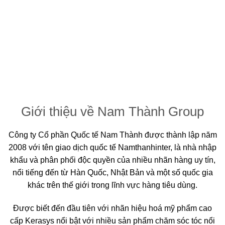
TRIỂN
Giới thiệu về Nam Thành Group
Công ty Cổ phần Quốc tế Nam Thành được thành lập năm
2008 với tên giao dịch quốc tế Namthanhinter, là nhà nhập
khẩu và phân phối độc quyền của nhiều nhãn hàng uy tín,
nổi tiếng đến từ Hàn Quốc, Nhật Bản và một số quốc gia
khác trên thế giới trong lĩnh vực hàng tiêu dùng.
Được biết đến đầu tiên với nhãn hiệu hoá mỹ phẩm cao
cấp Kerasys nổi bật với nhiều sản phẩm chăm sóc tóc nổi