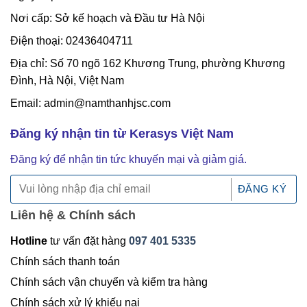
Nơi cấp: Sở kế hoạch và Đầu tư Hà Nội
Điện thoại: 02436404711
Địa chỉ: Số 70 ngõ 162 Khương Trung, phường Khương
Đình, Hà Nội, Việt Nam
Email: admin@namthanhjsc.com
Đăng ký nhận tin từ Kerasys Việt Nam
Đăng ký để nhận tin tức khuyến mại và giảm giá.
Liên hệ & Chính sách
Hotline
tư vấn đặt hàng
097 401 5335
Chính sách thanh toán
Chính sách vận chuyển và kiểm tra hàng
Chính sách xử lý khiếu nại