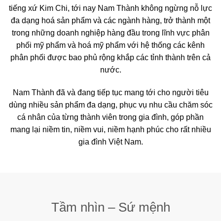
tiếng xứ Kim Chi, tới nay Nam Thành không ngừng nỗ lực
đa dạng hoá sản phẩm và các ngành hàng, trở thành một
trong những doanh nghiệp hàng đầu trong lĩnh vực phân
phối mỹ phẩm và hoá mỹ phẩm với hệ thống các kênh
phân phối được bao phủ rộng khắp các tỉnh thành trên cả
nước.
Nam Thành đã và đang tiếp tục mang tới cho người tiêu
dùng nhiều sản phẩm đa dạng, phục vụ nhu cầu chăm sóc
cá nhân của từng thành viên trong gia đình, góp phần
mang lại niềm tin, niềm vui, niềm hạnh phúc cho rất nhiều
gia đình Việt Nam.
Tầm nhìn – Sứ mệnh