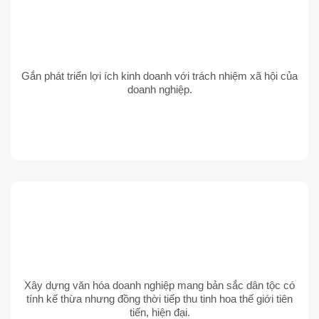
Gắn phát triển lợi ích kinh doanh với trách nhiệm xã hội của
doanh nghiệp.
Xây dựng văn hóa doanh nghiệp mang bản sắc dân tộc có
tính kế thừa nhưng đồng thời tiếp thu tinh hoa thế giới tiên
tiến, hiện đại.