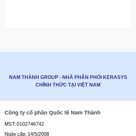
NAM THÀNH GROUP - NHÀ PHÂN PHỐI KERASYS
CHÍNH THỨC TẠI VIỆT NAM
Công ty cổ phần Quốc tế Nam Thành
MST: 0102746742
Ngày cấp: 14/5/2008