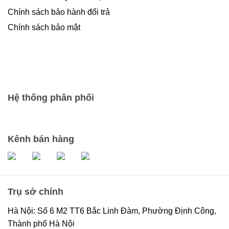
Chính sách bảo hành đổi trả
Chính sách bảo mật
Hệ thống phân phối
Kênh bán hàng
Trụ sở chính
Hà Nội: Số 6 M2 TT6 Bắc Linh Đàm, Phường Định Công,
Thành phố Hà Nội