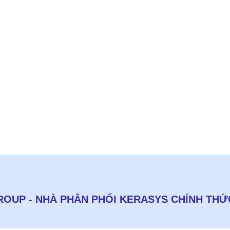
OUP - NHÀ PHÂN PHỐI KERASYS CHÍNH THỨC