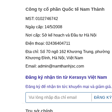
Công ty cổ phần Quốc tế Nam Thành
MST: 0102746742
Ngày cấp: 14/5/2008
Nơi cấp: Sở kế hoạch và Đầu tư Hà Nội
Điện thoại: 02436404711
Địa chỉ: Số 70 ngõ 162 Khương Trung, phường
Khương Đình, Hà Nội, Việt Nam
Email: admin@namthanhjsc.com
Đăng ký nhận tin từ Kerasys Việt Nam
Đăng ký để nhận tin tức khuyến mại và giảm giá.
Trụ sở chính