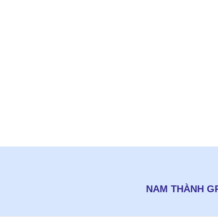
NAM THÀNH GR