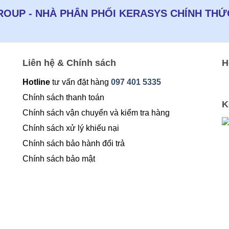
OUP - NHÀ PHÂN PHỐI KERASYS CHÍNH THỨC
Liên hệ & Chính sách
H
Hotline
tư vấn đặt hàng
097 401 5335
Chính sách thanh toán
K
Chính sách vận chuyển và kiểm tra hàng
Chính sách xử lý khiếu nại
Chính sách bảo hành đổi trả
Chính sách bảo mật