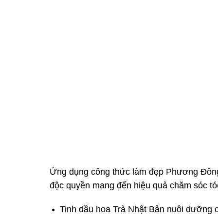
Ứng dụng công thức làm đẹp Phương Đông
độc quyền mang đến hiệu quả chăm sóc tóc
Tinh dầu hoa Trà Nhật Bản nuôi dưỡng c