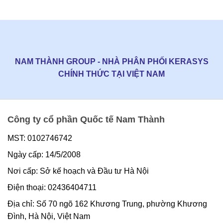
NAM THÀNH GROUP - NHÀ PHÂN PHỐI KERASYS
CHÍNH THỨC TẠI VIỆT NAM
Công ty cổ phần Quốc tế Nam Thành
MST: 0102746742
Ngày cấp: 14/5/2008
Nơi cấp: Sở kế hoạch và Đầu tư Hà Nội
Điện thoại: 02436404711
Địa chỉ: Số 70 ngõ 162 Khương Trung, phường Khương
Đình, Hà Nội, Việt Nam