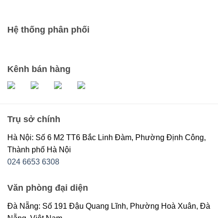
Hệ thống phân phối
Kênh bán hàng
Trụ sở chính
Hà Nội: Số 6 M2 TT6 Bắc Linh Đàm, Phường Định Công,
Thành phố Hà Nội
024 6653 6308
Văn phòng đại diện
Đà Nẵng: Số 191 Đậu Quang Lĩnh, Phường Hoà Xuân, Đà