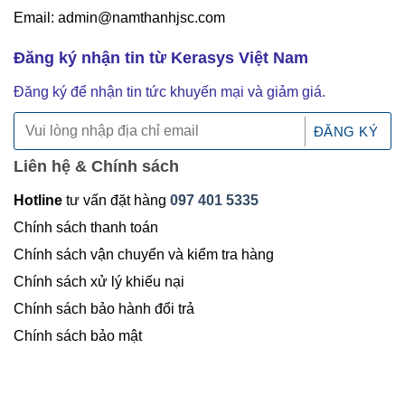
Email: admin@namthanhjsc.com
Đăng ký nhận tin từ Kerasys Việt Nam
Đăng ký để nhận tin tức khuyến mại và giảm giá.
Liên hệ & Chính sách
Hotline
tư vấn đặt hàng
097 401 5335
Chính sách thanh toán
Chính sách vận chuyển và kiểm tra hàng
Chính sách xử lý khiếu nại
Chính sách bảo hành đổi trả
Chính sách bảo mật