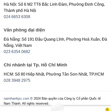
Hà Nội: Số 6 M2 TT6 Bắc Linh Đàm, Phường Định Công,
Thành phố Hà Nội
024 6653 6308
Văn phòng đại diện
Đà Nẵng: Số 191 Đậu Quang Lĩnh, Phường Hoà Xuân, Đà
Nẵng, Việt Nam
023 6354 0682
Chi nhánh tại Tp. Hồ Chí Minh
HCM: Số 80 Hiệp Nhất, Phường Tân Sơn Nhất, TP.HCM
028 3948 2975
namthanhjsc.com
© 2024 Bản quyền của Công ty Cổ phần Quốc tế
Nam Thành. All rights reserved.