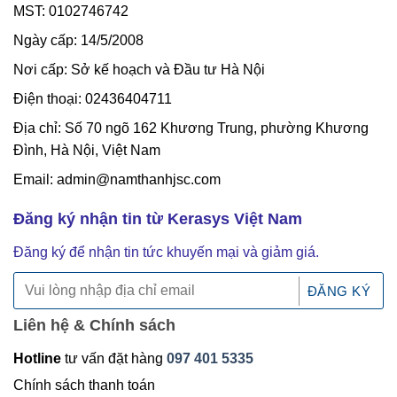
MST: 0102746742
Ngày cấp: 14/5/2008
Nơi cấp: Sở kế hoạch và Đầu tư Hà Nội
Điện thoại: 02436404711
Địa chỉ: Số 70 ngõ 162 Khương Trung, phường Khương
Đình, Hà Nội, Việt Nam
Email: admin@namthanhjsc.com
Đăng ký nhận tin từ Kerasys Việt Nam
Đăng ký để nhận tin tức khuyến mại và giảm giá.
Liên hệ & Chính sách
Hotline
tư vấn đặt hàng
097 401 5335
Chính sách thanh toán