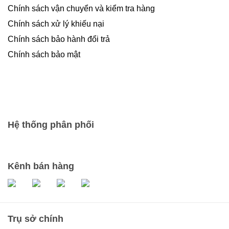
Chính sách vận chuyển và kiểm tra hàng
Chính sách xử lý khiếu nại
Chính sách bảo hành đổi trả
Chính sách bảo mật
Hệ thống phân phối
Kênh bán hàng
Trụ sở chính