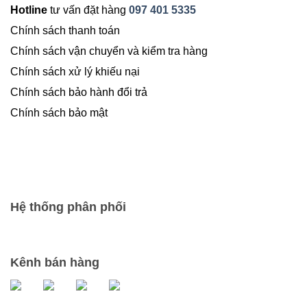
Hotline
tư vấn đặt hàng
097 401 5335
Chính sách thanh toán
Chính sách vận chuyển và kiểm tra hàng
Chính sách xử lý khiếu nại
Chính sách bảo hành đổi trả
Chính sách bảo mật
Hệ thống phân phối
Kênh bán hàng