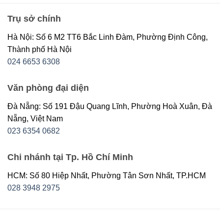
Trụ sở chính
Hà Nội: Số 6 M2 TT6 Bắc Linh Đàm, Phường Định Công,
Thành phố Hà Nội
024 6653 6308
Văn phòng đại diện
Đà Nẵng: Số 191 Đậu Quang Lĩnh, Phường Hoà Xuân, Đà
Nẵng, Việt Nam
023 6354 0682
Chi nhánh tại Tp. Hồ Chí Minh
HCM: Số 80 Hiệp Nhất, Phường Tân Sơn Nhất, TP.HCM
028 3948 2975